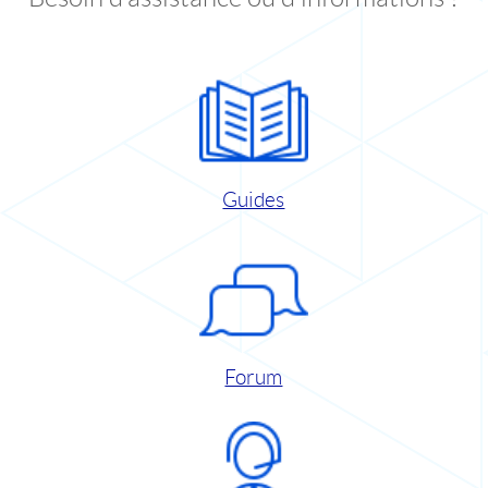
Guides
Forum